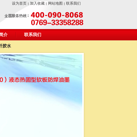
设为首页
加入收藏
网站地图
联系我们
|
|
|
简介
联系我们
纤胶水