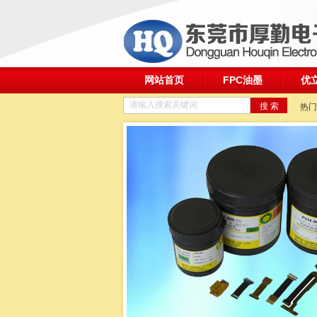
网站首页
FPC油墨
优
请输入搜索关键词
热门