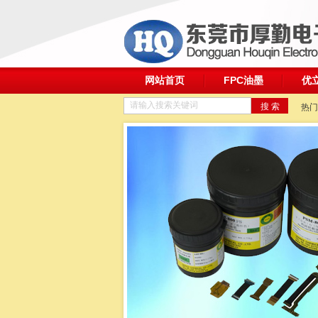
网站首页
FPC油墨
优
请输入搜索关键词
热门