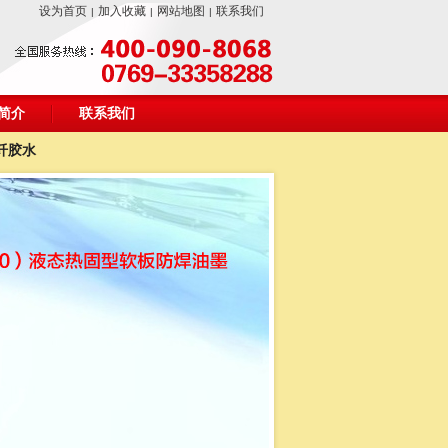
设为首页
加入收藏
网站地图
联系我们
|
|
|
简介
联系我们
纤胶水