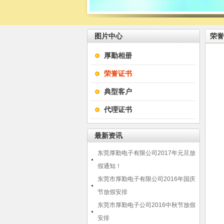
图片中心
荣誉
厚勤相册
荣誉证书
典型客户
代理证书
最新资讯
东莞厚勤电子有限公司2017年元旦放
假通知！
东莞市厚勤电子有限公司2016年国庆
节放假安排
东莞市厚勤电子公司2016中秋节放假
安排