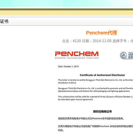
证书
Penchem代理
点击：4120 日期：2014-11-05
选择字号：